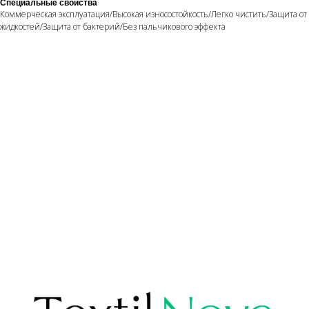
Специальные свойства
Коммерческая эксплуатация/Высокая износостойкость/Легко чистить/Защита от
жидкостей/Защита от бактерий/Без пальчикового эффекта