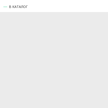
В КАТАЛОГ