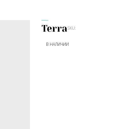
Terra
SKU:
В НАЛИЧИИ