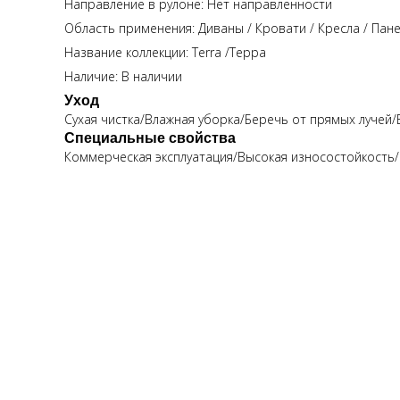
Направление в рулоне: Нет направленности
Область применения: Диваны / Кровати / Кресла / Пане
Название коллекции: Terra /Терра
Наличие: В наличии
Уход
Сухая чистка/Влажная уборка/Беречь от прямых лучей
Специальные свойства
Коммерческая эксплуатация/Высокая износостойкость