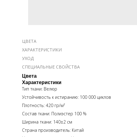
ЦВЕТА
ХАРАКТЕРИСТИКИ
УХОД
СПЕЦИАЛЬНЫЕ СВОЙСТВА
Цвета
Характеристики
Тип ткани: Велюр
Устойчивость к истиранию: 100 000 циклов
Плотность: 420 гр/м²
Состав ткани: Полиэстер 100 %
Ширина ткани: 140±2 см
Страна производитель: Китай