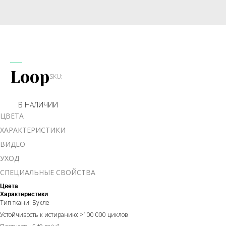
Loop
SKU:
В НАЛИЧИИ
ЦВЕТА
ХАРАКТЕРИСТИКИ
ВИДЕО
УХОД
СПЕЦИАЛЬНЫЕ СВОЙСТВА
Цвета
Характеристики
Тип ткани: Букле
Устойчивость к истиранию: >100 000 циклов