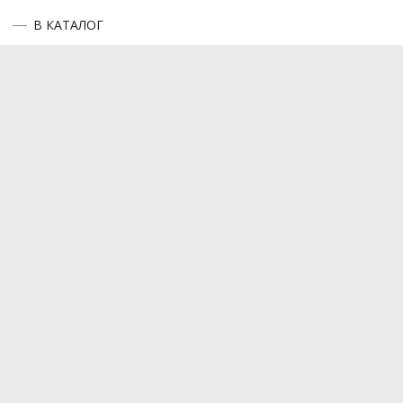
В КАТАЛОГ