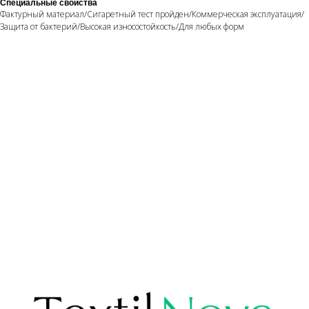
Специальные свойства
Фактурный материал/Сигаретный тест пройден/Коммерческая эксплуатация/
Защита от бактерий/Высокая износостойкость/Для любых форм