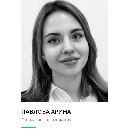
ПАВЛОВА АРИНА
Специалист по продажам