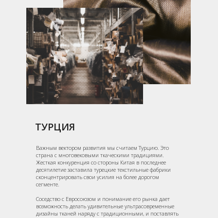
ТУРЦИЯ
Важным вектором развития мы считаем Турцию. Это
страна с многовековыми ткаческими традициями.
Жесткая конкуренция со стороны Китая в последнее
десятилетие заставила турецкие текстильные фабрики
сконцентрировать свои усилия на более дорогом
сегменте.
Соседство с Евросоюзом и понимание его рынка дает
возможность делать удивительные ультрасовременные
дизайны тканей наряду с традиционными, и поставлять