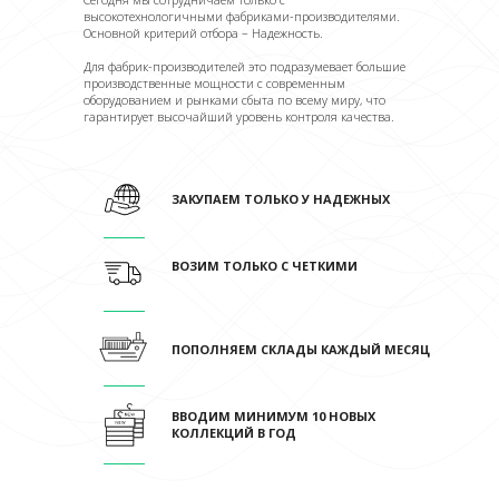
высокотехнологичными фабриками-производителями.
Основной критерий отбора – Надежность.
Для фабрик-производителей это подразумевает большие
производственные мощности с современным
оборудованием и рынками сбыта по всему миру, что
гарантирует высочайший уровень контроля качества.
ЗАКУПАЕМ ТОЛЬКО У НАДЕЖНЫХ
ВОЗИМ ТОЛЬКО С ЧЕТКИМИ
ПОПОЛНЯЕМ СКЛАДЫ КАЖДЫЙ МЕСЯЦ
ВВОДИМ МИНИМУМ 10 НОВЫХ
КОЛЛЕКЦИЙ В ГОД