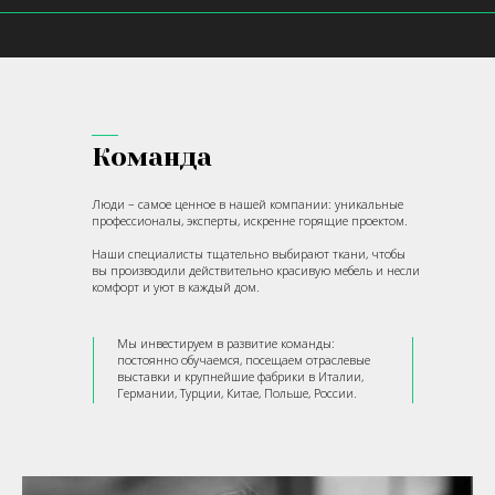
Команда
Люди – самое ценное в нашей компании: уникальные
профессионалы, эксперты, искренне горящие проектом.
Наши специалисты тщательно выбирают ткани, чтобы
вы производили действительно красивую мебель и несли
комфорт и уют в каждый дом.
Мы инвестируем в развитие команды:
постоянно обучаемся, посещаем отраслевые
выставки и крупнейшие фабрики в Италии,
Германии, Турции, Китае, Польше, России.