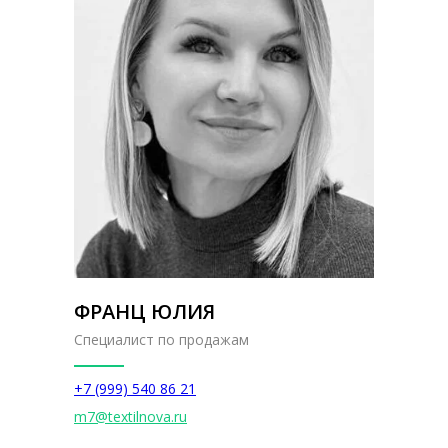
ФРАНЦ ЮЛИЯ
Специалист по продажам
+7 (999) 540 86 21
m7@textilnova.ru