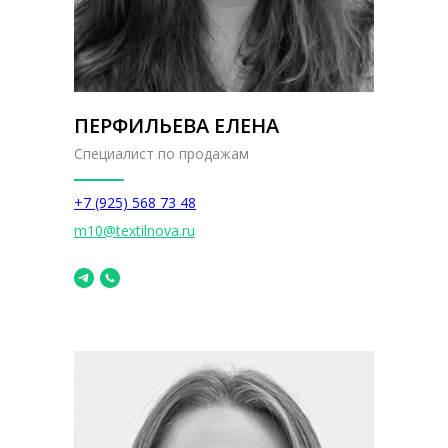
ПЕРФИЛЬЕВА ЕЛЕНА
Специалист по продажам
+7 (925) 568 73 48
m10@textilnova.ru