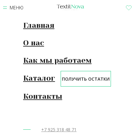
МЕНЮ
Главная
О нас
Как мы работаем
Каталог
ПОЛУЧИТЬ ОСТАТКИ
Контакты
+7 925 318 48 71