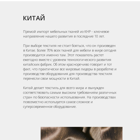
КИТАЙ
Прямой импорт мебельных тканей из КНР - ключевое
направление нашего развития в последние 10 лет.
При выборе текстиля не стоит бояться, что он произведен
в Китае. Более 70% всех тканей для мебели в мире сегодня
производится именно там. Этот показатель растет
ежегодно вместе с уровнем технологического развития
китайских фабрик. Об этом красноречиво говорит и тот
факт, что практически все мировые лидеры в разработке и
производстве оборудования для производства текстиля
перенесли свои мощности в Китай.
Китай делает текстиль для всего мира и вынужден
соответствовать самым высоким требованиям различных
стран по безопасности использования. На производствах
повсеместно используется самое сложное и
суперсовременное оборудование.