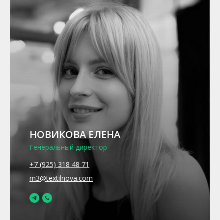
НОВИКОВА ЕЛЕНА
Генеральный директор
+7 (925) 318 48 71
m3@textilnova.com