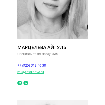
МАРЦЕЛЕВА АЙГУЛЬ
Специалист по продажам
+7 (925) 318 40 38
m2@textilnova.ru