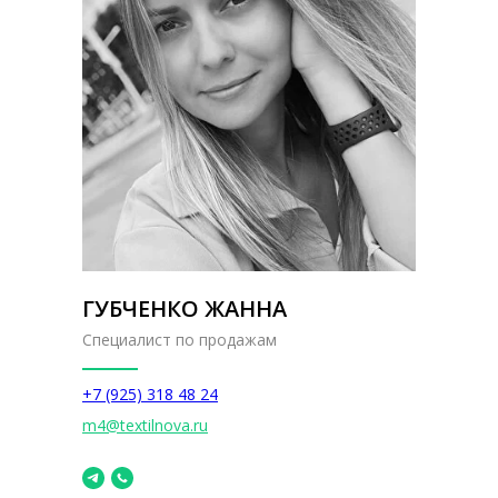
ГУБЧЕНКО ЖАННА
Специалист по продажам
+7 (925) 318 48 24
m4@textilnova.ru