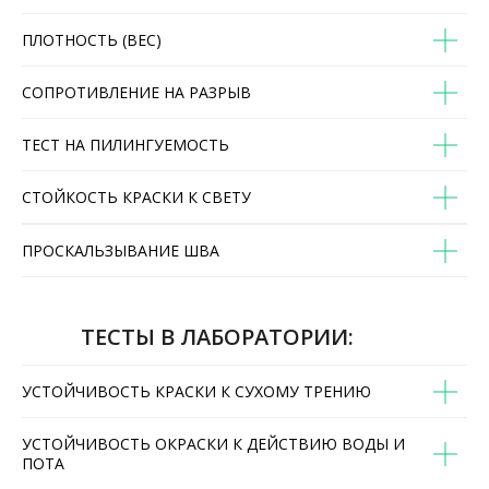
ПЛОТНОСТЬ (ВЕС)
СОПРОТИВЛЕНИЕ НА РАЗРЫВ
ТЕСТ НА ПИЛИНГУЕМОСТЬ
СТОЙКОСТЬ КРАСКИ К СВЕТУ
ПРОСКАЛЬЗЫВАНИЕ ШВА
ТЕСТЫ В ЛАБОРАТОРИИ:
УСТОЙЧИВОСТЬ КРАСКИ К СУХОМУ ТРЕНИЮ
УСТОЙЧИВОСТЬ ОКРАСКИ К ДЕЙСТВИЮ ВОДЫ И
ПОТА