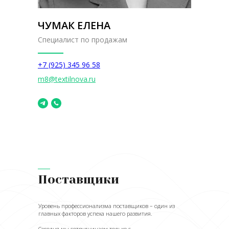
ЧУМАК ЕЛЕНА
Специалист по продажам
+7 (925) 345 96 58
m8@textilnova.ru
Поставщики
Уровень профессионализма поставщиков – один из
главных факторов успеха нашего развития.
Сегодня мы сотрудничаем только с