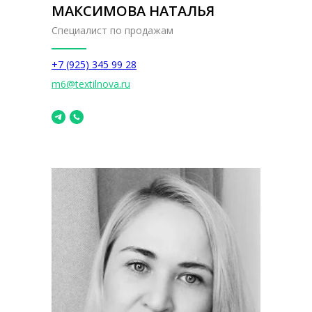
МАКСИМОВА НАТАЛЬЯ
Специалист по продажам
+7 (925) 345 99 28
m6@textilnova.ru