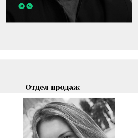
Отдел продаж