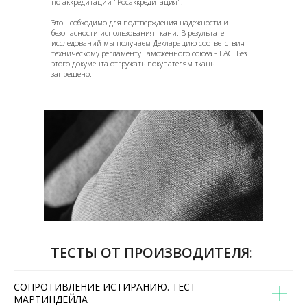
по аккредитации "Росаккредитация".
Это необходимо для подтверждения надежности и
безопасности использования ткани. В результате
исследований мы получаем Декларацию соответствия
техническому регламенту Таможенного союза - EAC. Без
этого документа отгружать покупателям ткань
запрещено.
ТЕСТЫ ОТ ПРОИЗВОДИТЕЛЯ:
СОПРОТИВЛЕНИЕ ИСТИРАНИЮ. ТЕСТ
МАРТИНДЕЙЛА